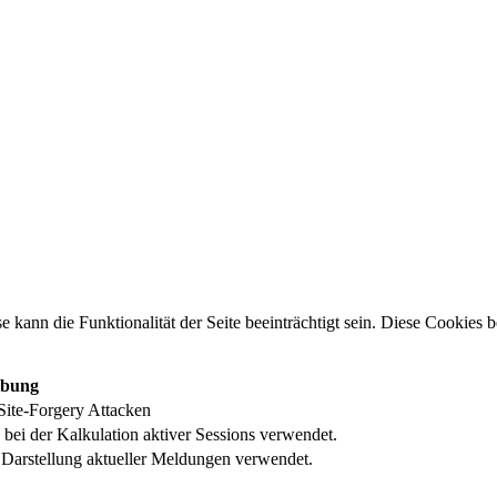
e kann die Funktionalität der Seite beeinträchtigt sein. Diese Cookies
ibung
Site-Forgery Attacken
 bei der Kalkulation aktiver Sessions verwendet.
 Darstellung aktueller Meldungen verwendet.