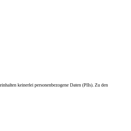
 beinhalten keinerlei personenbezogene Daten (PIIs). Zu den