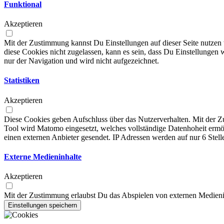
Funktional
Akzeptieren
Mit der Zustimmung kannst Du Einstellungen auf dieser Seite nutzen
diese Cookies nicht zugelassen, kann es sein, dass Du Einstellungen 
nur der Navigation und wird nicht aufgezeichnet.
Statistiken
Akzeptieren
Diese Cookies geben Aufschluss über das Nutzerverhalten. Mit der Zu
Tool wird Matomo eingesetzt, welches vollständige Datenhoheit ermö
einen externen Anbieter gesendet. IP Adressen werden auf nur 6 Stell
Externe Medieninhalte
Akzeptieren
Mit der Zustimmung erlaubst Du das Abspielen von externen Medieni
Einstellungen speichern