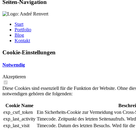
Seiten-Navigation
Start
Portfolio
Blog
Kontakt
Cookie-Einstellungen
Notwendig
Akzeptieren
Diese Cookies sind essenziell für die Funktion der Website. Ohne dies
notwendigen gehören die folgenden:
Cookie Name
Beschre
exp_csrf_token
Ein Sicherheits-Cookie zur Vermeidung von Cross-
exp_last_activity
Timecode. Zeitpunkt des letzten Seitenaufrufs. Wird
exp_last_visit
Timecode. Datum des letzten Besuchs. Wird für die