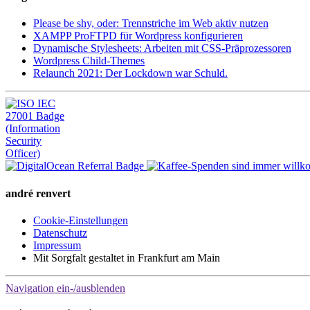
Please be shy, oder: Trennstriche im Web aktiv nutzen
XAMPP ProFTPD für Wordpress konfigurieren
Dynamische Stylesheets: Arbeiten mit CSS-Präprozessoren
Wordpress Child-Themes
Relaunch 2021: Der Lockdown war Schuld.
andré renvert
Cookie-Einstellungen
Datenschutz
Impressum
Mit Sorgfalt gestaltet in Frankfurt am Main
Navigation ein-/ausblenden