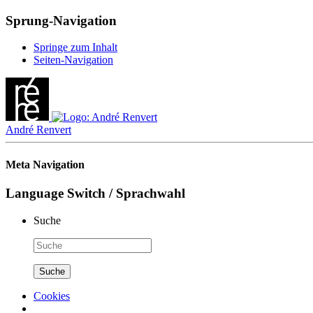
Sprung-Navigation
Springe zum Inhalt
Seiten-Navigation
André Renvert
Meta Navigation
Language Switch / Sprachwahl
Suche
Cookies