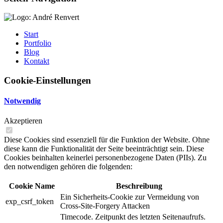
Start
Portfolio
Blog
Kontakt
Cookie-Einstellungen
Notwendig
Akzeptieren
Diese Cookies sind essenziell für die Funktion der Website. Ohne
diese kann die Funktionalität der Seite beeinträchtigt sein. Diese
Cookies beinhalten keinerlei personenbezogene Daten (PIIs). Zu
den notwendigen gehören die folgenden:
Cookie Name
Beschreibung
Ein Sicherheits-Cookie zur Vermeidung von
exp_csrf_token
Cross-Site-Forgery Attacken
Timecode. Zeitpunkt des letzten Seitenaufrufs.