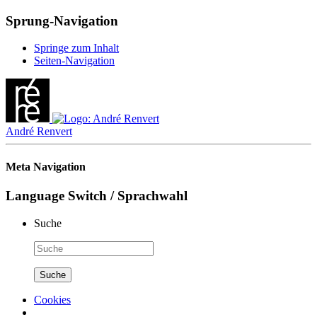
Sprung-Navigation
Springe zum Inhalt
Seiten-Navigation
André Renvert
Meta Navigation
Language Switch / Sprachwahl
Suche
Cookies