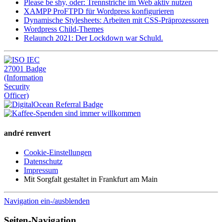
Please be shy, oder: Trennstriche im Web aktiv nutzen
XAMPP ProFTPD für Wordpress konfigurieren
Dynamische Stylesheets: Arbeiten mit CSS-Präprozessoren
Wordpress Child-Themes
Relaunch 2021: Der Lockdown war Schuld.
andré renvert
Cookie-Einstellungen
Datenschutz
Impressum
Mit Sorgfalt gestaltet in Frankfurt am Main
Navigation ein-/ausblenden
Seiten-Navigation