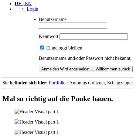
DE
| EN
Login
Benutzername
Kennwort
Eingeloggt bleiben
Benutzername und/oder Passwort nicht bekannt.
Anmelden
Wird angemeldet ...
Willkommen zurück
Sie befinden sich hier:
Portfolio
·
Antonius Grützner, Schlagzeuger
Mal so richtig auf die Pauke hauen.