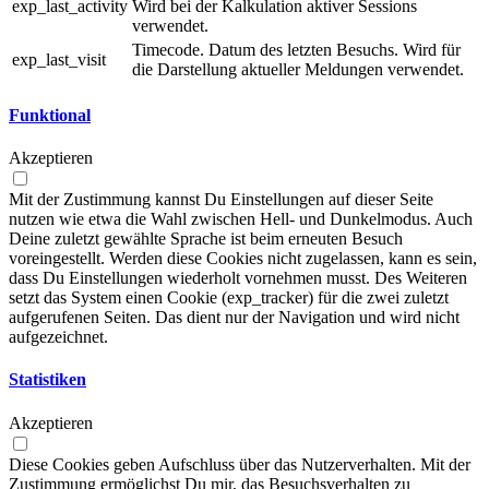
exp_last_activity
Wird bei der Kalkulation aktiver Sessions
verwendet.
Timecode. Datum des letzten Besuchs. Wird für
exp_last_visit
die Darstellung aktueller Meldungen verwendet.
Funktional
Akzeptieren
Mit der Zustimmung kannst Du Einstellungen auf dieser Seite
nutzen wie etwa die Wahl zwischen Hell- und Dunkelmodus. Auch
Deine zuletzt gewählte Sprache ist beim erneuten Besuch
voreingestellt. Werden diese Cookies nicht zugelassen, kann es sein,
dass Du Einstellungen wiederholt vornehmen musst. Des Weiteren
setzt das System einen Cookie (exp_tracker) für die zwei zuletzt
aufgerufenen Seiten. Das dient nur der Navigation und wird nicht
aufgezeichnet.
Statistiken
Akzeptieren
Diese Cookies geben Aufschluss über das Nutzerverhalten. Mit der
Zustimmung ermöglichst Du mir, das Besuchsverhalten zu