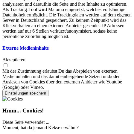
analysieren und daraufhin die Seite und ihre Inhalte zu optimieren.
Als Tracking-Tool wird Matomo eingesetzt, welches vollständige
Datenhoheit ermöglicht. Die Trackingdaten werden auf dem eigenen
Server in Deutschland gespeichert. Zu keinem Zeitpunkt wird das
Klickverhalten an einen externen Anbieter gesendet. IP Adressen
werden auf nur 6 Stellen verkürzt/anonymisiert, sodass keine
persönliche Zuordnung möglich ist.
Externe Medieninhalte
Akzeptieren
Mit der Zustimmung erlaubst Du das Abspielen von externen
Medieninhalten und das damit einhergehende Setzen und/oder
Auslesen von Cookies über den externen Anbieter wie Youtube
(Google) oder Vimeo.
Einstellungen speichern
Hmm... Cookies!
Diese Seite verwendet ...
Moment, hat da jemand Kekse erwähnt?