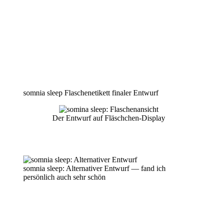
somnia sleep Flaschenetikett finaler Entwurf
Der Entwurf auf Fläschchen-Display
somnia sleep: Alternativer Entwurf — fand ich
persönlich auch sehr schön