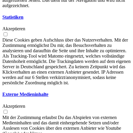
aufgerufenen Seiten. Das dient nur der Navigation und wird nicht
aufgezeichnet.
Statistiken
Akzeptieren
Diese Cookies geben Aufschluss über das Nutzerverhalten. Mit der
Zustimmung ermöglichst Du mir, das Besuchsverhalten zu
analysieren und daraufhin die Seite und ihre Inhalte zu optimieren.
Als Tracking-Tool wird Matomo eingesetzt, welches vollständige
Datenhoheit ermöglicht. Die Trackingdaten werden auf dem eigenen
Server in Deutschland gespeichert. Zu keinem Zeitpunkt wird das
Klickverhalten an einen externen Anbieter gesendet. IP Adressen
werden auf nur 6 Stellen verkürzt/anonymisiert, sodass keine
persönliche Zuordnung möglich ist.
Externe Medieninhalte
Akzeptieren
Mit der Zustimmung erlaubst Du das Abspielen von externen
Medieninhalten und das damit einhergehende Setzen und/oder
Auslesen von Cookies über den externen Anbieter wie Youtube