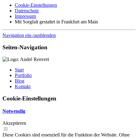
Cookie-Einstellungen
Datenschutz
Impressum
Mit Sorgfalt gestaltet in Frankfurt am Main
Navigation ein-/ausblenden
Seiten-Navigation
Start
Portfolio
Blog
Kontakt
Cookie-Einstellungen
Notwendig
Akzeptieren
Diese Cookies sind essenziell für die Funktion der Website. Ohne