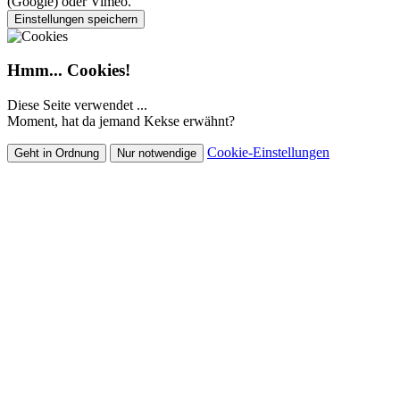
(Google) oder Vimeo.
Einstellungen speichern
Hmm... Cookies!
Diese Seite verwendet ...
Moment, hat da jemand Kekse erwähnt?
Cookie-Einstellungen
Geht in Ordnung
Nur notwendige