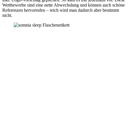
Wettbewerbe sind eine nette Abwechslung und können auch schöne
Referenzen hervorrufen – reich wird man dadurch aber bestimmt
nicht.