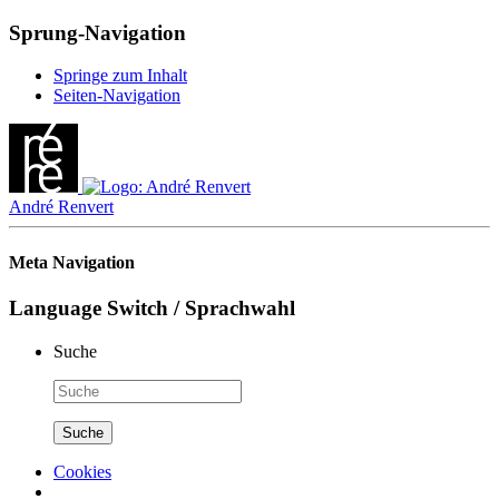
Sprung-Navigation
Springe zum Inhalt
Seiten-Navigation
André Renvert
Meta Navigation
Language Switch / Sprachwahl
Suche
Cookies