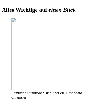
Alles Wichtige auf
einen Blick
Sämtliche Funktionen sind über ein Dashboard
organisiert