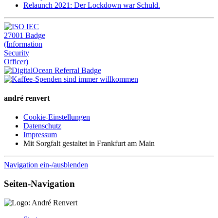
Relaunch 2021: Der Lockdown war Schuld.
andré renvert
Cookie-Einstellungen
Datenschutz
Impressum
Mit Sorgfalt gestaltet in Frankfurt am Main
Navigation ein-/ausblenden
Seiten-Navigation