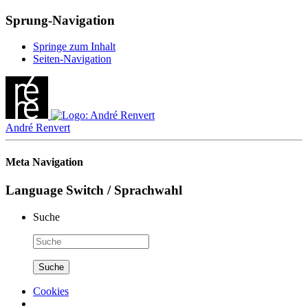
Sprung-Navigation
Springe zum Inhalt
Seiten-Navigation
André Renvert
Meta Navigation
Language Switch / Sprachwahl
Suche
Cookies