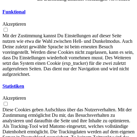
Funktional
Akzeptieren
Mit der Zustimmung kannst Du Einstellungen auf dieser Seite
nutzen wie etwa die Wahl zwischen Hell- und Dunkelmodus. Auch
Deine zuletzt gewählte Sprache ist beim erneuten Besuch
voreingestellt. Werden diese Cookies nicht zugelassen, kann es sein,
dass Du Einstellungen wiederholt vornehmen musst. Des Weiteren
setzt das System einen Cookie (exp_tracker) für die zwei zuletzt
aufgerufenen Seiten. Das dient nur der Navigation und wird nicht
aufgezeichnet.
Statistiken
Akzeptieren
Diese Cookies geben Aufschluss über das Nutzerverhalten. Mit der
Zustimmung ermöglichst Du mir, das Besuchsverhalten zu
analysieren und daraufhin die Seite und ihre Inhalte zu optimieren.
Als Tracking-Tool wird Matomo eingesetzt, welches vollständige
Datenhoheit ermöglicht. Die Trackingdaten werden auf dem eigenen