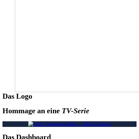
Das Logo
Hommage an eine
TV-Serie
Das Dashboard