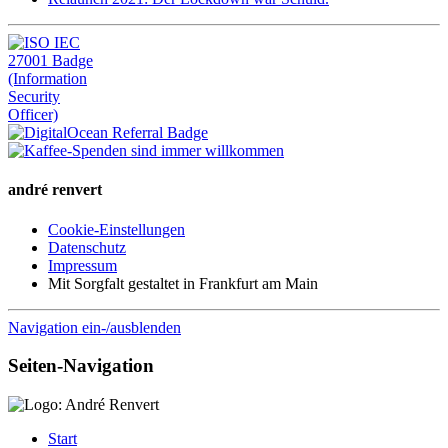
andré renvert
Cookie-Einstellungen
Datenschutz
Impressum
Mit Sorgfalt gestaltet in Frankfurt am Main
Navigation ein-/ausblenden
Seiten-Navigation
Start