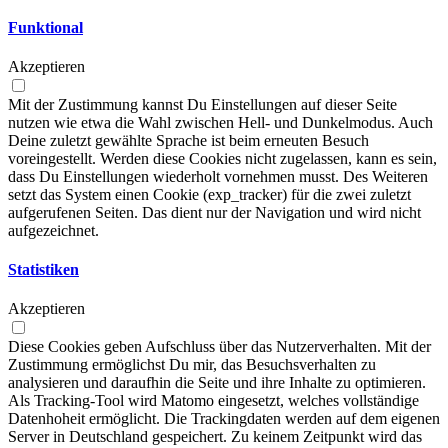
Funktional
Akzeptieren
Mit der Zustimmung kannst Du Einstellungen auf dieser Seite
nutzen wie etwa die Wahl zwischen Hell- und Dunkelmodus. Auch
Deine zuletzt gewählte Sprache ist beim erneuten Besuch
voreingestellt. Werden diese Cookies nicht zugelassen, kann es sein,
dass Du Einstellungen wiederholt vornehmen musst. Des Weiteren
setzt das System einen Cookie (exp_tracker) für die zwei zuletzt
aufgerufenen Seiten. Das dient nur der Navigation und wird nicht
aufgezeichnet.
Statistiken
Akzeptieren
Diese Cookies geben Aufschluss über das Nutzerverhalten. Mit der
Zustimmung ermöglichst Du mir, das Besuchsverhalten zu
analysieren und daraufhin die Seite und ihre Inhalte zu optimieren.
Als Tracking-Tool wird Matomo eingesetzt, welches vollständige
Datenhoheit ermöglicht. Die Trackingdaten werden auf dem eigenen
Server in Deutschland gespeichert. Zu keinem Zeitpunkt wird das