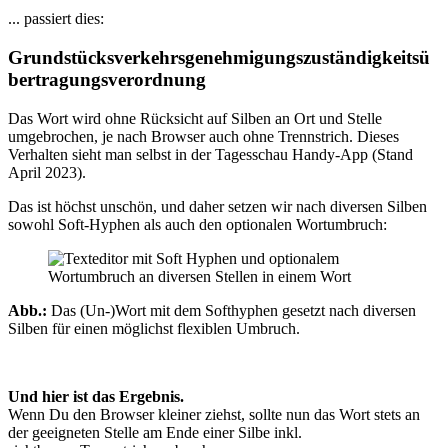
... passiert dies:
Grundstücksverkehrsgenehmigungszuständigkeitsü
bertragungsverordnung
Das Wort wird ohne Rücksicht auf Silben an Ort und Stelle
umgebrochen, je nach Browser auch ohne Trennstrich. Dieses
Verhalten sieht man selbst in der Tagesschau Handy-App (Stand
April 2023).
Das ist höchst unschön, und daher setzen wir nach diversen Silben
sowohl Soft-Hyphen als auch den optionalen Wortumbruch:
Abb.:
Das (Un-)Wort mit dem Softhyphen gesetzt nach diversen
Silben für einen möglichst flexiblen Umbruch.
Und hier ist das Ergebnis.
Wenn Du den Browser kleiner ziehst, sollte nun das Wort stets an
der geeigneten Stelle am Ende einer Silbe inkl.