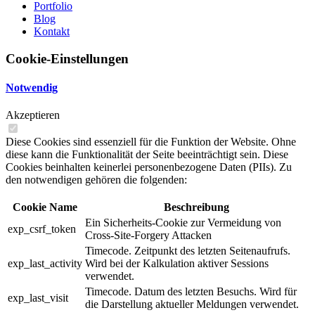
Portfolio
Blog
Kontakt
Cookie-Einstellungen
Notwendig
Akzeptieren
Diese Cookies sind essenziell für die Funktion der Website. Ohne
diese kann die Funktionalität der Seite beeinträchtigt sein. Diese
Cookies beinhalten keinerlei personenbezogene Daten (PIIs). Zu
den notwendigen gehören die folgenden:
Cookie Name
Beschreibung
Ein Sicherheits-Cookie zur Vermeidung von
exp_csrf_token
Cross-Site-Forgery Attacken
Timecode. Zeitpunkt des letzten Seitenaufrufs.
exp_last_activity
Wird bei der Kalkulation aktiver Sessions
verwendet.
Timecode. Datum des letzten Besuchs. Wird für
exp_last_visit
die Darstellung aktueller Meldungen verwendet.