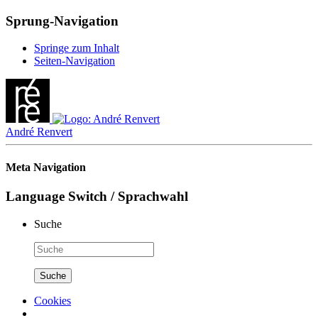
Sprung-Navigation
Springe zum Inhalt
Seiten-Navigation
André Renvert
Meta Navigation
Language Switch / Sprachwahl
Suche
Cookies