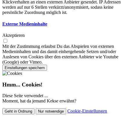
Klickverhalten an einen externen Anbieter gesendet. IP Adressen
werden auf nur 6 Stellen verkürzt/anonymisiert, sodass keine
persönliche Zuordnung möglich ist.
Externe Medieninhalte
Akzeptieren
Mit der Zustimmung erlaubst Du das Abspielen von externen
Medieninhalten und das damit einhergehende Setzen und/oder
Auslesen von Cookies über den externen Anbieter wie Youtube
(Google) oder Vimeo.
Einstellungen speichern
Hmm... Cookies!
Diese Seite verwendet ...
Moment, hat da jemand Kekse erwähnt?
Cookie-Einstellungen
Geht in Ordnung
Nur notwendige