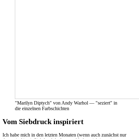
"Marilyn Diptych" von Andy Warhol — "seziert" in
die einzelnen Farbschichten
Vom Siebdruck inspiriert
Ich habe mich in den letzten Monaten (wenn auch zunächst nur