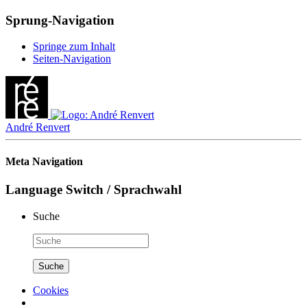
Sprung-Navigation
Springe zum Inhalt
Seiten-Navigation
André Renvert
Meta Navigation
Language Switch / Sprachwahl
Suche
Cookies