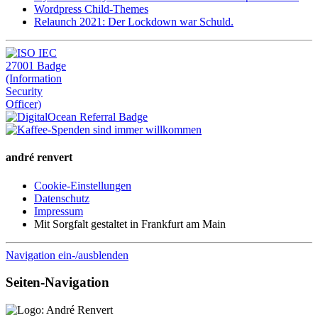
Wordpress Child-Themes
Relaunch 2021: Der Lockdown war Schuld.
andré renvert
Cookie-Einstellungen
Datenschutz
Impressum
Mit Sorgfalt gestaltet in Frankfurt am Main
Navigation ein-/ausblenden
Seiten-Navigation