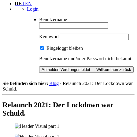
DE
| EN
Login
Benutzername
Kennwort
Eingeloggt bleiben
Benutzername und/oder Passwort nicht bekannt.
Anmelden
Wird angemeldet ...
Willkommen zurück
Sie befinden sich hier:
Blog
·
Relaunch 2021: Der Lockdown war
Schuld.
Relaunch 2021: Der Lockdown war
Schuld.