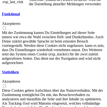
exp_last_visit
die Darstellung aktueller Meldungen verwendet.
Funktional
Akzeptieren
Mit der Zustimmung kannst Du Einstellungen auf dieser Seite
nutzen wie etwa die Wahl zwischen Hell- und Dunkelmodus. Auch
Deine zuletzt gewählte Sprache ist beim erneuten Besuch
voreingestellt. Werden diese Cookies nicht zugelassen, kann es sein,
dass Du Einstellungen wiederholt vornehmen musst. Des Weiteren
setzt das System einen Cookie (exp_tracker) für die zwei zuletzt
aufgerufenen Seiten. Das dient nur der Navigation und wird nicht
aufgezeichnet.
Statistiken
Akzeptieren
Diese Cookies geben Aufschluss über das Nutzerverhalten. Mit der
Zustimmung ermöglichst Du mir, das Besuchsverhalten zu
analysieren und daraufhin die Seite und ihre Inhalte zu optimieren.
Als Tracking-Tool wird Matomo eingesetzt, welches vollständige