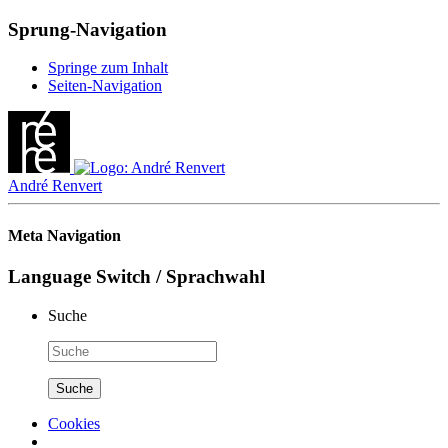
Sprung-Navigation
Springe zum Inhalt
Seiten-Navigation
André Renvert
Meta Navigation
Language Switch / Sprachwahl
Suche
Cookies