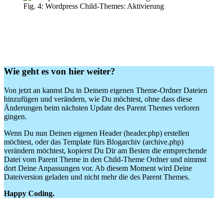
Fig. 4: Wordpress Child-Themes: Aktivierung
Wie geht es von hier weiter?
Von jetzt an kannst Du in Deinem eigenen Theme-Ordner Dateien
hinzufügen und verändern, wie Du möchtest, ohne dass diese
Änderungen beim nächsten Update des Parent Themes verloren
gingen.
Wenn Du nun Deinen eigenen Header (header.php) erstellen
möchtest, oder das Template fürs Blogarchiv (archive.php)
verändern möchtest, kopierst Du Dir am Besten die entsprechende
Datei vom Parent Theme in den Child-Theme Ordner und nimmst
dort Deine Anpassungen vor. Ab diesem Moment wird Deine
Dateiversion geladen und nicht mehr die des Parent Themes.
Happy Coding.