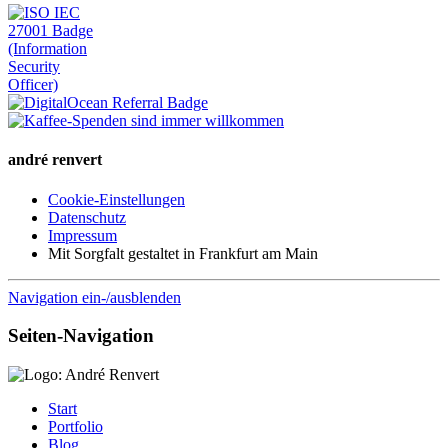
andré renvert
Cookie-Einstellungen
Datenschutz
Impressum
Mit Sorgfalt gestaltet in Frankfurt am Main
Navigation ein-/ausblenden
Seiten-Navigation
Start
Portfolio
Blog