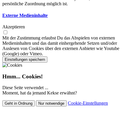
persönliche Zuordnung möglich ist.
Externe Medieninhalte
Akzeptieren
Mit der Zustimmung erlaubst Du das Abspielen von externen
Medieninhalten und das damit einhergehende Setzen und/oder
Auslesen von Cookies über den externen Anbieter wie Youtube
(Google) oder Vimeo.
Einstellungen speichern
Hmm... Cookies!
Diese Seite verwendet ...
Moment, hat da jemand Kekse erwähnt?
Cookie-Einstellungen
Geht in Ordnung
Nur notwendige