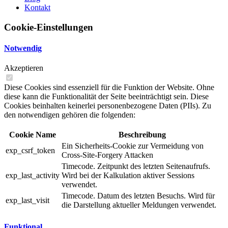
Kontakt
Cookie-Einstellungen
Notwendig
Akzeptieren
Diese Cookies sind essenziell für die Funktion der Website. Ohne
diese kann die Funktionalität der Seite beeinträchtigt sein. Diese
Cookies beinhalten keinerlei personenbezogene Daten (PIIs). Zu
den notwendigen gehören die folgenden:
Cookie Name
Beschreibung
Ein Sicherheits-Cookie zur Vermeidung von
exp_csrf_token
Cross-Site-Forgery Attacken
Timecode. Zeitpunkt des letzten Seitenaufrufs.
exp_last_activity
Wird bei der Kalkulation aktiver Sessions
verwendet.
Timecode. Datum des letzten Besuchs. Wird für
exp_last_visit
die Darstellung aktueller Meldungen verwendet.
Funktional