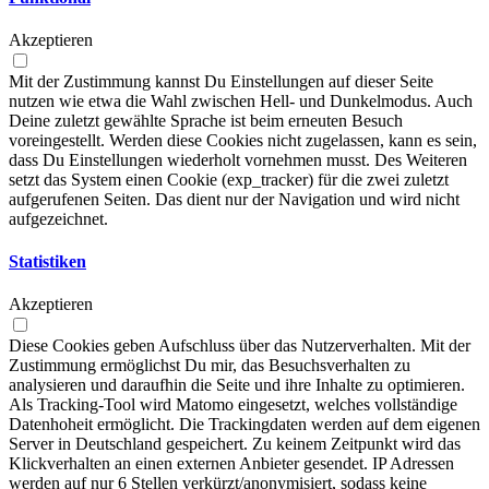
Akzeptieren
Mit der Zustimmung kannst Du Einstellungen auf dieser Seite
nutzen wie etwa die Wahl zwischen Hell- und Dunkelmodus. Auch
Deine zuletzt gewählte Sprache ist beim erneuten Besuch
voreingestellt. Werden diese Cookies nicht zugelassen, kann es sein,
dass Du Einstellungen wiederholt vornehmen musst. Des Weiteren
setzt das System einen Cookie (exp_tracker) für die zwei zuletzt
aufgerufenen Seiten. Das dient nur der Navigation und wird nicht
aufgezeichnet.
Statistiken
Akzeptieren
Diese Cookies geben Aufschluss über das Nutzerverhalten. Mit der
Zustimmung ermöglichst Du mir, das Besuchsverhalten zu
analysieren und daraufhin die Seite und ihre Inhalte zu optimieren.
Als Tracking-Tool wird Matomo eingesetzt, welches vollständige
Datenhoheit ermöglicht. Die Trackingdaten werden auf dem eigenen
Server in Deutschland gespeichert. Zu keinem Zeitpunkt wird das
Klickverhalten an einen externen Anbieter gesendet. IP Adressen
werden auf nur 6 Stellen verkürzt/anonymisiert, sodass keine