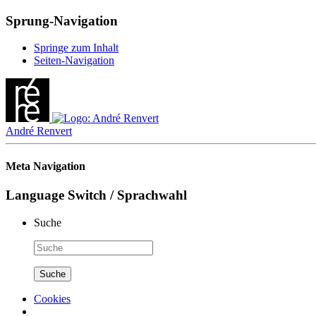
Sprung-Navigation
Springe zum Inhalt
Seiten-Navigation
André Renvert
Meta Navigation
Language Switch / Sprachwahl
Suche
Cookies