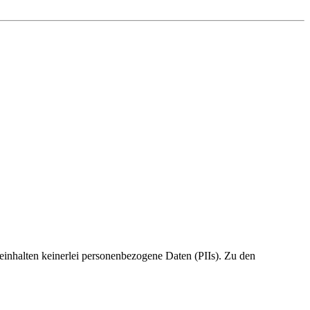
 beinhalten keinerlei personenbezogene Daten (PIIs). Zu den