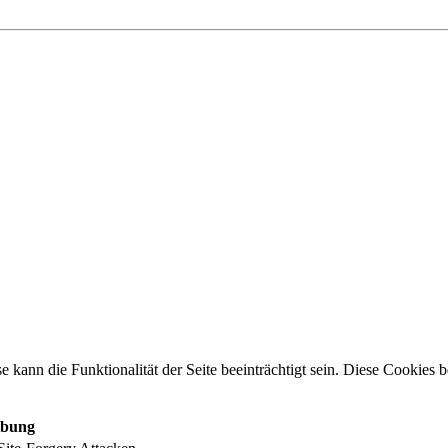
e kann die Funktionalität der Seite beeinträchtigt sein. Diese Cookies
ibung